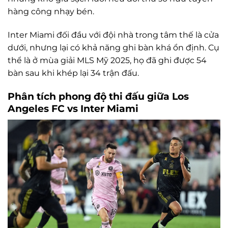
hàng công nhạy bén.
Inter Miami đối đầu với đội nhà trong tâm thế là cửa
dưới, nhưng lại có khả năng ghi bàn khá ổn định. Cụ
thể là ở mùa giải MLS Mỹ 2025, họ đã ghi được 54
bàn sau khi khép lại 34 trận đấu.
Phân tích phong độ thi đấu giữa Los
Angeles FC vs Inter Miami