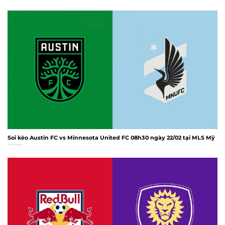
Soi kèo Austin FC vs Minnesota United FC 08h30 ngày 22/02 tại MLS Mỹ