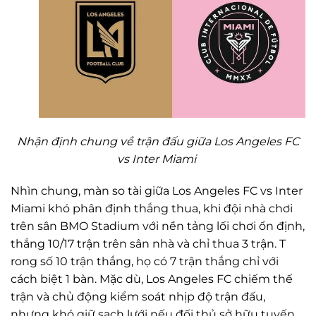
Nhận định chung về trận đấu giữa Los Angeles FC
vs Inter Miami
Nhìn chung, màn so tài giữa Los Angeles FC vs Inter
Miami khó phân định thắng thua, khi đội nhà chơi
trên sân BMO Stadium với nền tảng lối chơi ổn định,
thắng 10/17 trận trên sân nhà và chỉ thua 3 trận. T
rong số 10 trận thắng, họ có 7 trận thắng chỉ với
cách biệt 1 bàn. Mặc dù, Los Angeles FC chiếm thế
trận và chủ động kiểm soát nhịp độ trận đấu,
nhưng khó giữ sạch lưới nếu đối thủ sở hữu tuyến