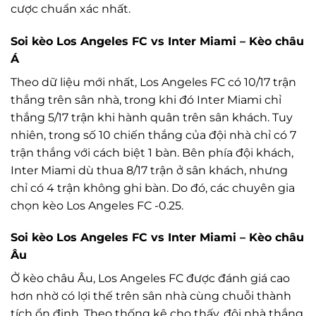
cược chuẩn xác nhất.
Soi kèo Los Angeles FC vs Inter Miami – Kèo châu
Á
Theo dữ liệu mới nhất, Los Angeles FC có 10/17 trận
thắng trên sân nhà, trong khi đó Inter Miami chỉ
thắng 5/17 trận khi hành quân trên sân khách. Tuy
nhiên, trong số 10 chiến thắng của đội nhà chỉ có 7
trận thắng với cách biệt 1 bàn. Bên phía đội khách,
Inter Miami dù thua 8/17 trận ở sân khách, nhưng
chỉ có 4 trận không ghi bàn. Do đó, các chuyên gia
chọn kèo Los Angeles FC -0.25.
Soi kèo Los Angeles FC vs Inter Miami – Kèo châu
Âu
Ở kèo châu Âu, Los Angeles FC được đánh giá cao
hơn nhờ có lợi thế trên sân nhà cùng chuỗi thành
tích ổn định. Theo thống kê cho thấy, đội nhà thắng