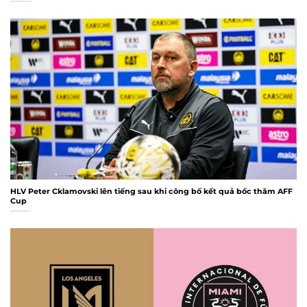
HLV Peter Cklamovski lên tiếng sau khi công bố kết quả bốc thăm AFF
Cup