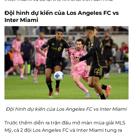
Đội hình dự kiến của Los Angeles FC vs
Inter Miami
Đội hình dự kiến của Los Angeles FC vs Inter Miami
Trước thềm diễn ra trận đấu mở màn mùa giải MLS
Mỹ, cả 2 đội Los Angeles FC và Inter Miami tung ra