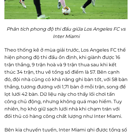
Phân tích phong độ thi đấu giữa Los Angeles FC vs
Inter Miami
Theo thống kê ở mùa giải trước, Los Angeles FC thể
hiện phong độ thi đấu ổn định, khi giành được 16
trận thắng, 9 trận hoà và 9 trận thua sau khi kết
thúc 34 trận, thu về tổng số điểm là 57. Bên cạnh
đó, đội nhà cũng có khả năng ghi bàn tốt, với 58 bàn
thắng, tương đương với 1,71 bàn ở mỗi trận, song để
lọt lưới 42 bàn. Dữ liệu này cho thấy lối chơi tấn
công chủ động, nhưng không quá mạo hiểm. Tuy
nhiên, họ khó giữ sạch lưới nhà khi chạm trán với
đối thủ có hàng công chất lượng như Inter Miami.
Bên kia chuyến tuyến, Inter Miami ghi được tổng số