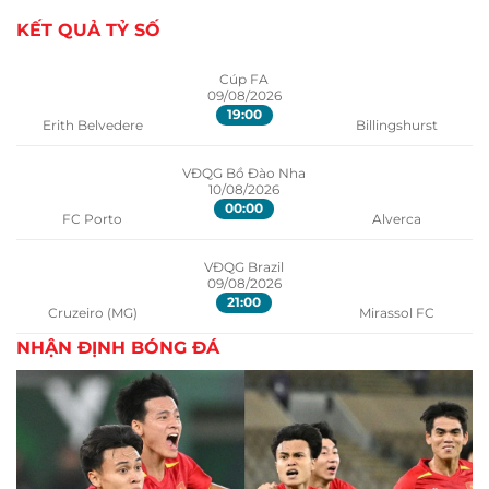
KẾT QUẢ TỶ SỐ
Cúp FA
09/08/2026
19:00
Erith Belvedere
Billingshurst
VĐQG Bồ Đào Nha
10/08/2026
00:00
FC Porto
Alverca
VĐQG Brazil
09/08/2026
21:00
Cruzeiro (MG)
Mirassol FC
NHẬN ĐỊNH BÓNG ĐÁ